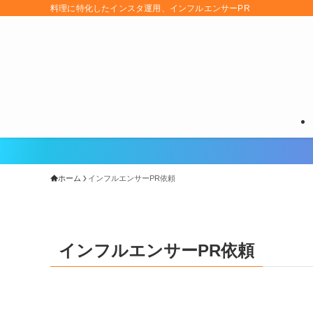
料理に特化したインスタ運用、インフルエンサーPR
ホーム
インフルエンサーPR依頼
インフルエンサーPR依頼