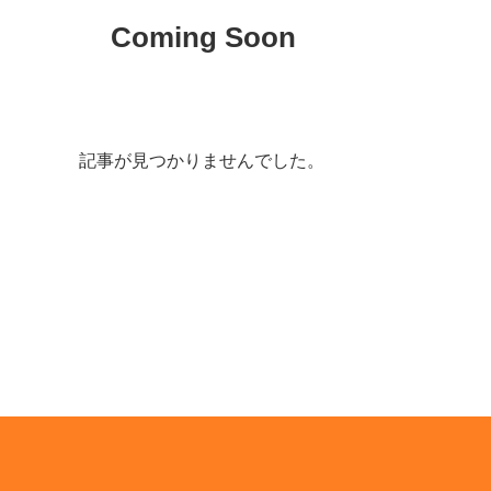
Coming Soon
記事が見つかりませんでした。