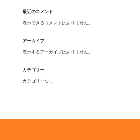
最近のコメント
表示できるコメントはありません。
アーカイブ
表示するアーカイブはありません。
カテゴリー
カテゴリーなし