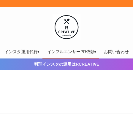
インスタ運用代行
インフルエンサーPR依頼
お問い合わせ
料理インスタの運用はRCREATIVE