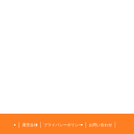
運営会社
プライバシーポリシー
お問い合わせ