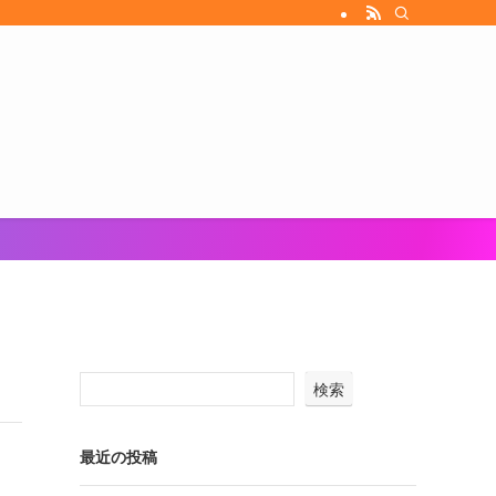
検索
最近の投稿